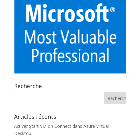
Recherche
Articles récents
Activer Start VM on Connect dans Azure Virtual
Desktop