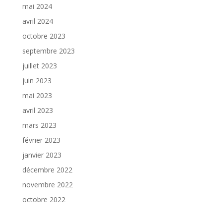
mai 2024
avril 2024
octobre 2023
septembre 2023
juillet 2023
juin 2023
mai 2023
avril 2023
mars 2023
février 2023
janvier 2023
décembre 2022
novembre 2022
octobre 2022