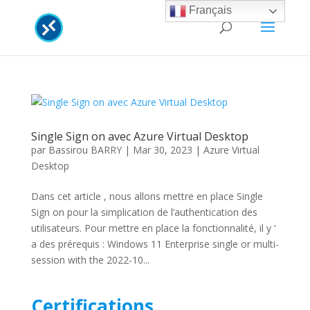
Français
Single Sign on avec Azure Virtual Desktop
par
Bassirou BARRY
|
Mar 30, 2023
|
Azure Virtual
Desktop
Dans cet article , nous allons mettre en place Single
Sign on pour la simplication de l’authentication des
utilisateurs. Pour mettre en place la fonctionnalité, il y ‘
a des prérequis : Windows 11 Enterprise single or multi-
session with the 2022-10...
Certifications