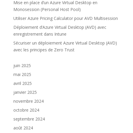
Mise en place d’un Azure Virtual Desktop en
Monosession (Personal Host Pool)
Utiliser Azure Pricing Calculator pour AVD Multisession
Déploiement d’Azure Virtual Desktop (AVD) avec
enregistrement dans Intune
Sécuriser un déploiement Azure Virtual Desktop (AVD)
avec les principes de Zero Trust
juin 2025
mai 2025
avril 2025
janvier 2025
novembre 2024
octobre 2024
septembre 2024
août 2024