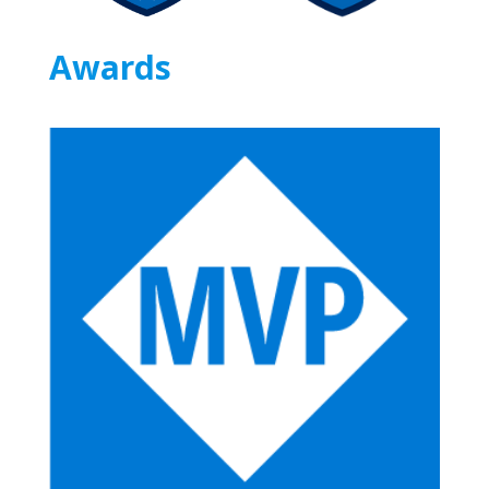
Awards