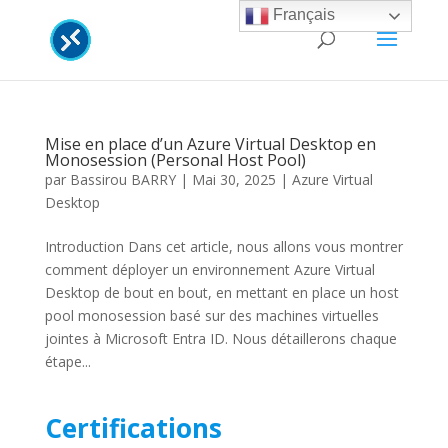
Français
Mise en place d’un Azure Virtual Desktop en
Monosession (Personal Host Pool)
par
Bassirou BARRY
|
Mai 30, 2025
|
Azure Virtual
Desktop
Introduction Dans cet article, nous allons vous montrer
comment déployer un environnement Azure Virtual
Desktop de bout en bout, en mettant en place un host
pool monosession basé sur des machines virtuelles
jointes à Microsoft Entra ID. Nous détaillerons chaque
étape...
Certifications