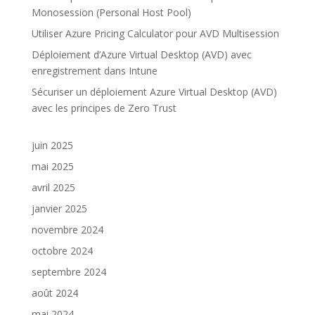
Monosession (Personal Host Pool)
Utiliser Azure Pricing Calculator pour AVD Multisession
Déploiement d’Azure Virtual Desktop (AVD) avec
enregistrement dans Intune
Sécuriser un déploiement Azure Virtual Desktop (AVD)
avec les principes de Zero Trust
juin 2025
mai 2025
avril 2025
janvier 2025
novembre 2024
octobre 2024
septembre 2024
août 2024
mai 2024