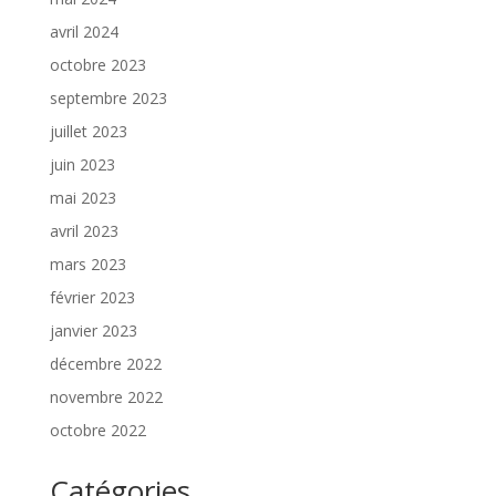
avril 2024
octobre 2023
septembre 2023
juillet 2023
juin 2023
mai 2023
avril 2023
mars 2023
février 2023
janvier 2023
décembre 2022
novembre 2022
octobre 2022
Catégories