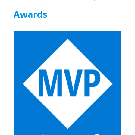
Awards