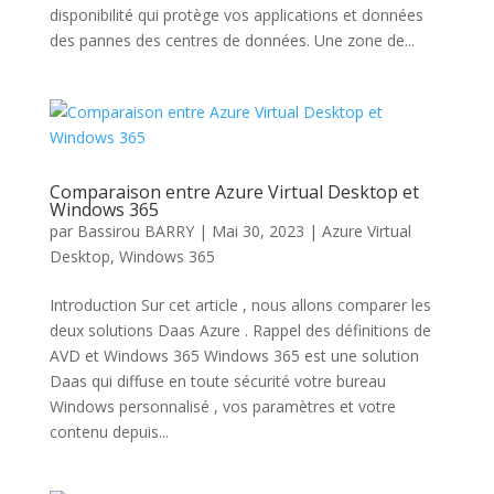
disponibilité qui protège vos applications et données
des pannes des centres de données. Une zone de...
Comparaison entre Azure Virtual Desktop et
Windows 365
par
Bassirou BARRY
|
Mai 30, 2023
|
Azure Virtual
Desktop
,
Windows 365
Introduction Sur cet article , nous allons comparer les
deux solutions Daas Azure . Rappel des définitions de
AVD et Windows 365 Windows 365 est une solution
Daas qui diffuse en toute sécurité votre bureau
Windows personnalisé , vos paramètres et votre
contenu depuis...