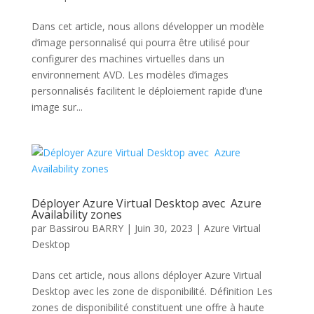
Dans cet article, nous allons développer un modèle
d’image personnalisé qui pourra être utilisé pour
configurer des machines virtuelles dans un
environnement AVD. Les modèles d’images
personnalisés facilitent le déploiement rapide d’une
image sur...
Déployer Azure Virtual Desktop avec Azure
Availability zones
par
Bassirou BARRY
|
Juin 30, 2023
|
Azure Virtual
Desktop
Dans cet article, nous allons déployer Azure Virtual
Desktop avec les zone de disponibilité. Définition Les
zones de disponibilité constituent une offre à haute