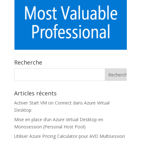
Recherche
Articles récents
Activer Start VM on Connect dans Azure Virtual
Desktop
Mise en place d’un Azure Virtual Desktop en
Monosession (Personal Host Pool)
Utiliser Azure Pricing Calculator pour AVD Multisession