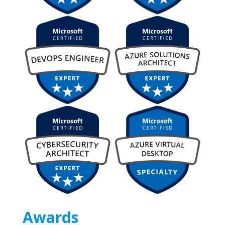
Awards