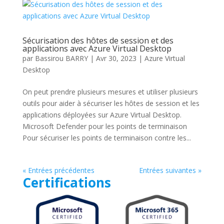
Sécurisation des hôtes de session et des
applications avec Azure Virtual Desktop
par
Bassirou BARRY
|
Avr 30, 2023
|
Azure Virtual
Desktop
On peut prendre plusieurs mesures et utiliser plusieurs
outils pour aider à sécuriser les hôtes de session et les
applications déployées sur Azure Virtual Desktop.
Microsoft Defender pour les points de terminaison
Pour sécuriser les points de terminaison contre les...
« Entrées précédentes
Entrées suivantes »
Certifications