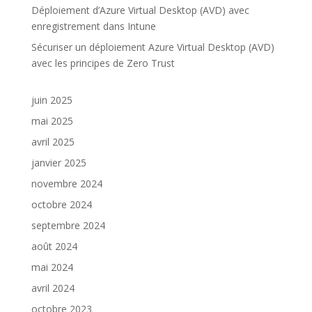
Déploiement d’Azure Virtual Desktop (AVD) avec
enregistrement dans Intune
Sécuriser un déploiement Azure Virtual Desktop (AVD)
avec les principes de Zero Trust
juin 2025
mai 2025
avril 2025
janvier 2025
novembre 2024
octobre 2024
septembre 2024
août 2024
mai 2024
avril 2024
octobre 2023