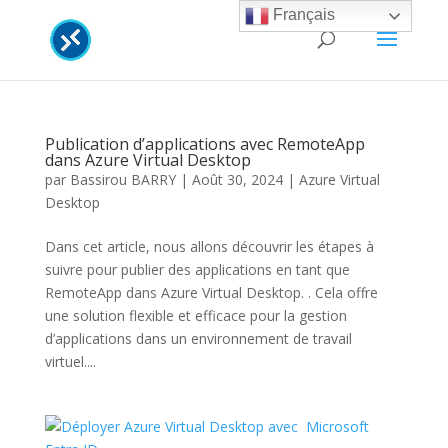
Français
Publication d’applications avec RemoteApp
dans Azure Virtual Desktop
par
Bassirou BARRY
|
Août 30, 2024
|
Azure Virtual
Desktop
Dans cet article, nous allons découvrir les étapes à
suivre pour publier des applications en tant que
RemoteApp dans Azure Virtual Desktop. . Cela offre
une solution flexible et efficace pour la gestion
d’applications dans un environnement de travail
virtuel....