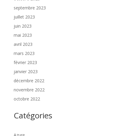
septembre 2023
juillet 2023
juin 2023
mai 2023
avril 2023
mars 2023
février 2023
janvier 2023
décembre 2022
novembre 2022
octobre 2022
Catégories
Azure