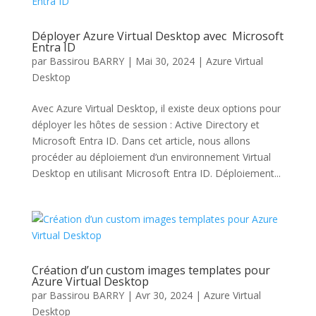
Déployer Azure Virtual Desktop avec Microsoft
Entra ID
par
Bassirou BARRY
|
Mai 30, 2024
|
Azure Virtual
Desktop
Avec Azure Virtual Desktop, il existe deux options pour
déployer les hôtes de session : Active Directory et
Microsoft Entra ID. Dans cet article, nous allons
procéder au déploiement d’un environnement Virtual
Desktop en utilisant Microsoft Entra ID. Déploiement...
Création d’un custom images templates pour
Azure Virtual Desktop
par
Bassirou BARRY
|
Avr 30, 2024
|
Azure Virtual
Desktop